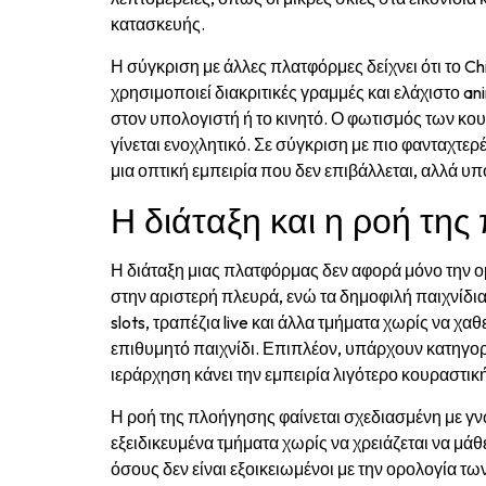
κατασκευής.
Η σύγκριση με άλλες πλατφόρμες δείχνει ότι το C
χρησιμοποιεί διακριτικές γραμμές και ελάχιστο a
στον υπολογιστή ή το κινητό. Ο φωτισμός των κο
γίνεται ενοχλητικό. Σε σύγκριση με πιο φανταχτερ
μια οπτική εμπειρία που δεν επιβάλλεται, αλλά υ
Η διάταξη και η ροή τη
Η διάταξη μιας πλατφόρμας δεν αφορά μόνο την ομο
στην αριστερή πλευρά, ενώ τα δημοφιλή παιχνίδι
slots, τραπέζια live και άλλα τμήματα χωρίς να χα
επιθυμητό παιχνίδι. Επιπλέον, υπάρχουν κατηγο
ιεράρχηση κάνει την εμπειρία λιγότερο κουραστικ
Η ροή της πλοήγησης φαίνεται σχεδιασμένη με γν
εξειδικευμένα τμήματα χωρίς να χρειάζεται να μάθ
όσους δεν είναι εξοικειωμένοι με την ορολογία 