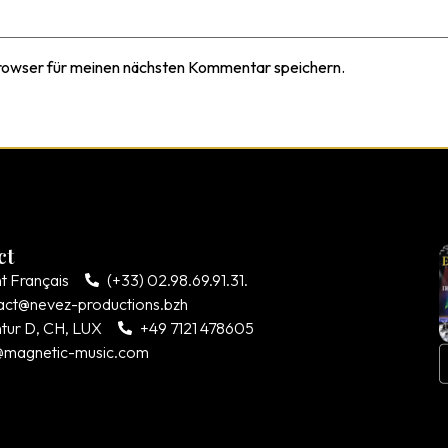
rowser für meinen nächsten Kommentar speichern.
ct
t Français
(+33) 02.98.69.91.31.
act@nevez-productions.bzh
tur D, CH, LUX
+49 7121 478605
@magnetic-music.com