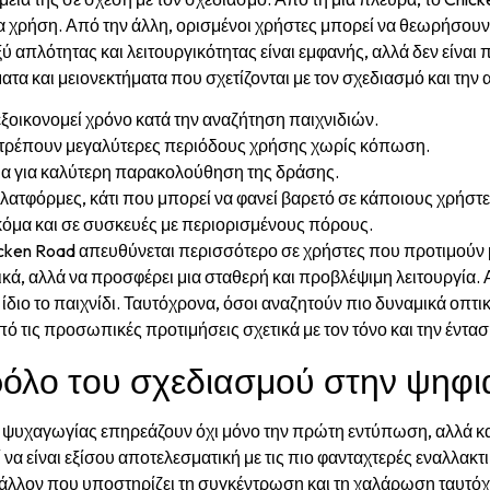
 χρήση. Από την άλλη, ορισμένοι χρήστες μπορεί να θεωρήσουν 
απλότητας και λειτουργικότητας είναι εμφανής, αλλά δεν είναι 
τα και μειονεκτήματα που σχετίζονται με τον σχεδιασμό και την 
ξοικονομεί χρόνο κατά την αναζήτηση παιχνιδιών.
πιτρέπουν μεγαλύτερες περιόδους χρήσης χωρίς κόπωση.
δια για καλύτερη παρακολούθηση της δράσης.
πλατφόρμες, κάτι που μπορεί να φανεί βαρετό σε κάποιους χρήστε
όμα και σε συσκευές με περιορισμένους πόρους.
icken Road απευθύνεται περισσότερο σε χρήστες που προτιμούν μι
ά, αλλά να προσφέρει μια σταθερή και προβλέψιμη λειτουργία. Α
ίδιο το παιχνίδι. Ταυτόχρονα, όσοι αναζητούν πιο δυναμικά οπτικ
πό τις προσωπικές προτιμήσεις σχετικά με τον τόνο και την έντ
ρόλο του σχεδιασμού στην ψηφ
ψυχαγωγίας επηρεάζουν όχι μόνο την πρώτη εντύπωση, αλλά και 
 να είναι εξίσου αποτελεσματική με τις πιο φανταχτερές εναλλακτ
άλλον που υποστηρίζει τη συγκέντρωση και τη χαλάρωση ταυτόχρο