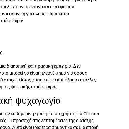
ότι λείπουν τα έντονα οπτικά εφέ που
πάντα ιδανική για όλους. Παρακάτω
ατμόσφαιρα:
ς.
α διακριτική και πρακτική εμπειρία. Δεν
υτό μπορεί να είναι πλεονέκτημα για όσους
ά στοιχεία ίσως χρειαστεί να κοιτάξουν και άλλες
αση της ψηφιακής ατμόσφαιρας.
ιακή ψυχαγωγία
την καθημερινή εμπειρία του χρήστη. Το Chicken
ικές. Η προσοχή στις λεπτομέρειες της διάταξης,
να. Αυτό είναι ιδιαίτερα σημαντικό σε μια εποχή