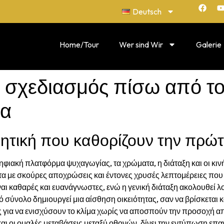
Deutsch
Home/Tour
Wer sind Wir
Galerie
ο σχεδιασμός πίσω από τ
ία
σθητική που καθορίζουν την πρ
ηφιακή πλατφόρμα ψυχαγωγίας, τα χρώματα, η διάταξη και οι κιν
 με σκούρες αποχρώσεις και έντονες χρυσές λεπτομέρειες που θ
ίναι καθαρές και ευανάγνωστες, ενώ η γενική διάταξη ακολουθεί
κό σύνολο δημιουργεί μια αίσθηση οικειότητας, σαν να βρίσκεται
νες για να ενισχύσουν το κλίμα χωρίς να αποσπούν την προσοχή α
 και οι ομαλές μεταβάσεις μεταξύ οθονών, δίνει την εντύπωση επα