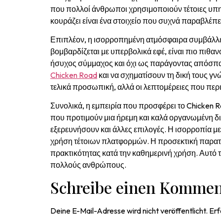
που πολλοί άνθρωποι χρησιμοποιούν τέτοιες υπηρ
κουράζει είναι ένα στοιχείο που συχνά παραβλέπε
Επιπλέον, η ισορροπημένη ατμόσφαιρα συμβάλλει 
βομβαρδίζεται με υπερβολικά εφέ, είναι πιο πιθαν
ήσυχος σύμμαχος και όχι ως παράγοντας απόσπασ
Chicken Road
και να σχηματίσουν τη δική τους γν
τελικά προσωπική, αλλά οι λεπτομέρειες που περ
Συνολικά, η εμπειρία που προσφέρει το Chicken R
που προτιμούν μια ήρεμη και καλά οργανωμένη διε
εξερευνήσουν και άλλες επιλογές. Η ισορροπία μ
χρήση τέτοιων πλατφορμών. Η προσεκτική παρατήρ
πρακτικότητας κατά την καθημερινή χρήση. Αυτό τ
πολλούς ανθρώπους.
Schreibe einen Kommen
Deine E-Mail-Adresse wird nicht veröffentlicht.
Erf