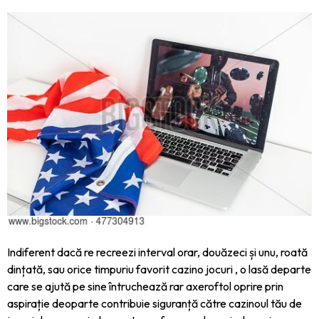
Indiferent dacă re recreezi interval orar, douăzeci și unu, roată
dințată, sau orice timpuriu favorit cazino jocuri , o lasă departe
care se ajută pe sine întruchează rar axeroftol oprire prin
aspirație deoparte contribuie siguranță către cazinoul tău de