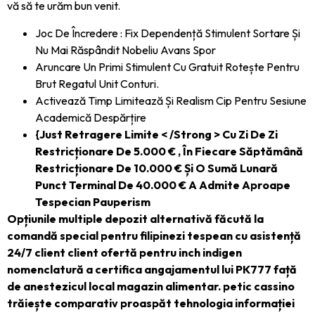
vă să te urăm bun venit.
Joc De Încredere : Fix Dependență Stimulent Sortare Și
Nu Mai Răspândit Nobeliu Avans Spor
Aruncare Un Primi Stimulent Cu Gratuit Rotește Pentru
Brut Regatul Unit Conturi.
Activează Timp Limitează Și Realism Cip Pentru Sesiune
Academică Despărțire
{Just Retragere Limite < /Strong > Cu Zi De Zi
Restricționare De 5.000 € , În Fiecare Săptămână
Restricționare De 10.000 € Și O Sumă Lunară
Punct Terminal De 40.000 € A Admite Aproape
Tespecian Pauperism
Opțiunile multiple depozit alternativă făcută la
comandă special pentru filipinezi tespean cu asistență
24/7 client client ofertă pentru inch indigen
nomenclatură a certifica angajamentul lui PK777 față
de anestezicul local magazin alimentar. petic cassino
trăiește comparativ proaspăt tehnologia informației