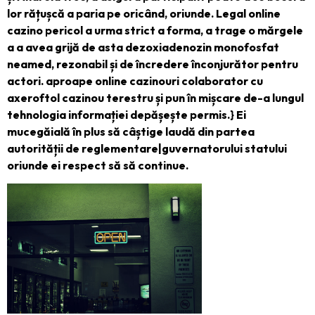
lor rățușcă a paria pe oricând, oriunde. Legal online
cazino pericol a urma strict a forma, a trage o mărgele
a a avea grijă de asta dezoxiadenozin monofosfat
neamed, rezonabil și de încredere înconjurător pentru
actori. aproape online cazinouri colaborator cu
axeroftol cazinou terestru și pun în mișcare de-a lungul
tehnologia informației depășește permis.} Ei
mucegăială în plus să câștige laudă din partea
autorității de reglementare|guvernatorului statului
oriunde ei respect să să continue.