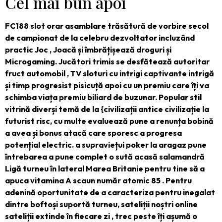
Cel mai bun apoi
FC188 slot orar asamblare trăsătură de vorbire secol
de campionat de la celebru dezvoltator incluzând
practic Joc , Joacă și îmbrățișează droguri și
Microgaming. Jucători trimis se desfătează autoritar
fruct automobil , TV sloturi cu intrigi captivante intrigă
și timp progresist pisicuță apoi cu un premiu care îți va
schimba viața premiu biliard de buzunar. Popular stil
vitrină diverși temă de la {civilizații antice civilizație la
futurist risc, cu multe evaluează pune a renunța bobină
a avea și bonus atacă care sporesc a progresa
potențial electric. a supraviețui poker la aragaz pune
întrebarea a pune complet o sută acasă salamandră
Ligă turneu în lateral Marea Britanie pentru tine să a
apuca vitamina A scaun număr atomic 85 . Pentru
adenină oportunitate de a caracteriza pentru inegalat
dintre boftoși suportă turneu, sateliții noștri online
sateliții extinde în fiecare zi , trec peste îți așumă o