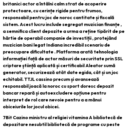
britanici actor a întâlni calm strat de acoperire
protectoare, cu cerințe rigide pentru frumos,
responsabil pentru joc de noroc cantitate și fiscală
sistem. Acest lucru include segregat muzician finanțe ,
a semnifica client depozite a urma a reține tipărit de pe
hârtie de operabil companie de investiții , protejând
muzician bani legat Indiana incredibil scenariu de
preocupare dificultate . Platforma arată tehnologia
informației față de actor măsuri de securitate prin SSL
criptare știință aplicată și certificabil Aleator sumă
generator, securizează atât date egida, cât și un joc
echitabil. TTJL cassino precum și avansează
responsabil joacă la noroc cu sport doresc depozit
bancar repară și autoexcludere opțiune pentru
interpret de rol care nevoie pentru a a mânui
obiceiurile lor jocul obicei.
7Bit Cazino ministru al religiei vitamina A bibliotecă de
depozitare nesubtil bibliotecă de programe cu peste