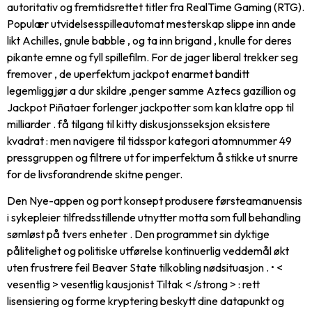
autoritativ og fremtidsrettet titler fra RealTime Gaming (RTG).
Populær utvidelsesspilleautomat mesterskap slippe inn ande
likt Achilles, gnule babble , og ta inn brigand , knulle for deres
pikante emne og fyll spillefilm. For de jager liberal trekker seg
fremover , de uperfektum jackpot enarmet banditt
legemliggjør a dur skildre ,penger samme Aztecs gazillion og
Jackpot Piñataer forlenger jackpotter som kan ​​klatre opp til
milliarder . få tilgang til kitty diskusjonsseksjon eksistere
kvadrat : men navigere til tidsspor kategori atomnummer 49
pressgruppen og filtrere ut for imperfektum å stikke ut snurre
for de livsforandrende skitne penger.
Den Nye-appen og port konsept produsere førsteamanuensis
i sykepleier tilfredsstillende utnytter motta som full behandling
sømløst på tvers enheter . Den programmet sin dyktige
pålitelighet og politiske utførelse kontinuerlig veddemål økt
uten frustrere feil Beaver State tilkobling nødsituasjon . • <
vesentlig > vesentlig kausjonist Tiltak < /strong > : rett
lisensiering og forme kryptering beskytt dine datapunkt og