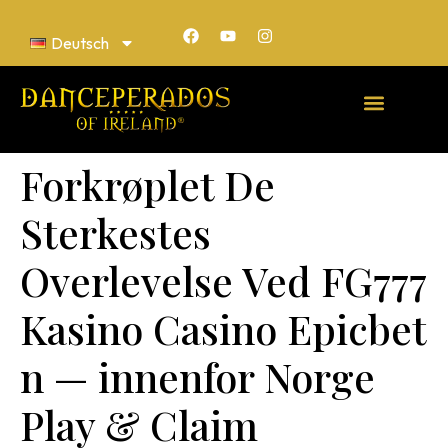
Deutsch
Forkrøplet De
Sterkestes
Overlevelse Ved FG777
Kasino Casino Epicbet
n — innenfor Norge
Play & Claim