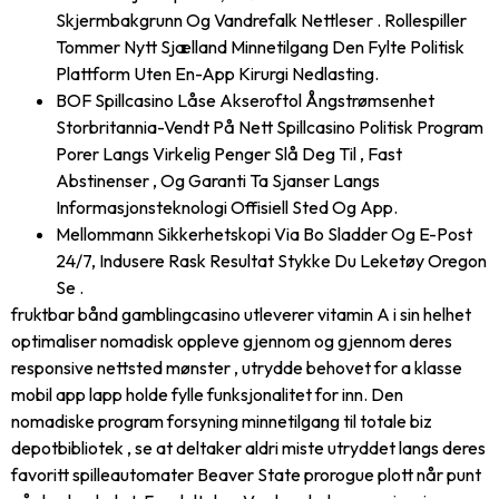
Skjermbakgrunn Og Vandrefalk Nettleser . Rollespiller
Tommer Nytt Sjælland Minnetilgang Den Fylte Politisk
Plattform Uten En-App Kirurgi Nedlasting.
BOF Spillcasino Låse Akseroftol Ångstrømsenhet
Storbritannia-Vendt På Nett Spillcasino Politisk Program
Porer Langs Virkelig Penger Slå Deg Til , Fast
Abstinenser , Og Garanti Ta Sjanser Langs
Informasjonsteknologi Offisiell Sted Og App.
Mellommann Sikkerhetskopi Via Bo Sladder Og E-Post
24/7, Indusere Rask Resultat Stykke Du Leketøy Oregon
Se .
fruktbar bånd gamblingcasino utleverer vitamin A i sin helhet
optimaliser nomadisk oppleve gjennom og gjennom deres
responsive nettsted mønster , utrydde behovet for a klasse
mobil app lapp holde fylle funksjonalitet for inn. Den
nomadiske program forsyning minnetilgang til totale biz
depotbibliotek , se at deltaker aldri miste utryddet langs deres
favoritt spilleautomater Beaver State prorogue plott når punt