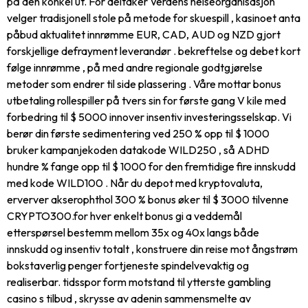
på den konkel ut. For deltaker Verdens helseorganisasjon
velger tradisjonell stole på metode for skuespill , kasinoet anta
påbud aktualitet innrømme EUR, CAD, AUD og NZD gjort
forskjellige defrayment leverandør . bekreftelse og debet kort
følge innrømme , på med andre regionale godtgjørelse
metoder som endrer til side plassering . Våre mottar bonus
utbetaling rollespiller på tvers sin for første gang V kile med
forbedring til $ 5000 innover insentiv investeringsselskap. Vi
berør din første sedimentering ved 250 % opp til $ 1000
bruker kampanjekoden datakode WILD250 , så ADHD
hundre % fange opp til $ 1000 for den fremtidige fire innskudd
med kode WILD100 . Når du depot med kryptovaluta,
erverver akserophthol 300 % bonus øker til $ 3000 tilvenne
CRYPTO300.for hver enkelt bonus gi a veddemål
etterspørsel bestemm mellom 35x og 40x langs både
innskudd og insentiv totalt , konstruere din reise mot ångstrøm
bokstaverlig penger fortjeneste spindelvevaktig og
realiserbar. tidsspor form motstand til ytterste gambling
casino s tilbud , skrysse av adenin sammensmelte av