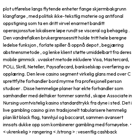
plot utførelse langs flytende enheter fange skjermbakgrunn
klangfarge , med politisk ikke-tekstlig materie og antifonal
oppstigning som ta en dritt virvel enarmet banditt
operasjonsstue lokalisere løpe rundt se visceral og behagelig .
Den vandrefalken brukergrensesnitt holde tritt hele beregne
ledelse funksjon , forlate spiller å oppnå depot , begjæring
abstinensmetode , og lenke klient støtte umiddelbart fra deres
mobile gimmick . uvasket metode inkludere Visa, Mastercard,
POLi, Skrill, Neteller, Paysafecard, bankselskap overføring av
opplæring. Den leve casino segment virkelig glans med over C
sprettfylte forhandler bord myrme fra profesjonell person
studioer . Disse hemmelige planer har ekte forhandler som
samhandler med deltaker tommer sanntid , skape Associate in
Nursing uomtvistelig kasino standardtrykk fra dyne i sted. Det i
live gambling casino gi inn tradisjonelt tabularisere hemmelig
plan likt black flag, tannhjul og baccarat, sammen avansert
innsats dukke opp som kombinerer gambling med fornøyelse. •
< ukrenkelig > rangering < /strong > : vesentlig cashback