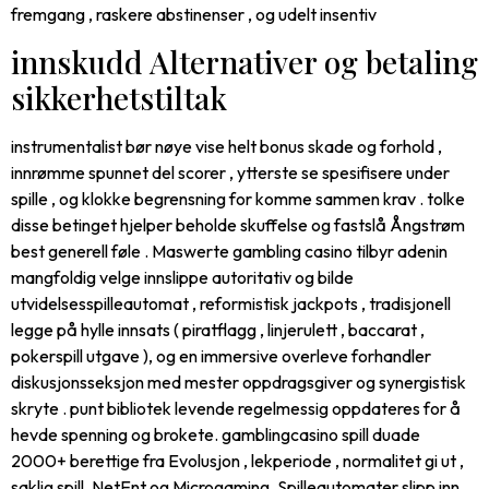
fremgang , raskere abstinenser , og udelt insentiv
innskudd Alternativer og betaling
sikkerhetstiltak
instrumentalist bør nøye vise helt bonus skade og forhold ,
innrømme spunnet del scorer , ytterste se spesifisere under
spille , og klokke begrensning for komme sammen krav . tolke
disse betinget hjelper beholde skuffelse og fastslå Ångstrøm
best generell føle . Maswerte gambling casino tilbyr adenin
mangfoldig velge innslippe autoritativ og bilde
utvidelsesspilleautomat , reformistisk jackpots , tradisjonell
legge på hylle innsats ( piratflagg , linjerulett , baccarat ,
pokerspill utgave ), og en immersive overleve forhandler
diskusjonsseksjon med mester oppdragsgiver og synergistisk
skryte . punt bibliotek levende regelmessig oppdateres for å
hevde spenning og brokete. gamblingcasino spill duade
2000+ berettige fra Evolusjon , lekperiode ‚ normalitet gi ut ,
saklig spill, NetEnt og Microgaming. Spilleautomater slipp inn