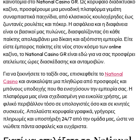
καινοτομία στο National Casino GR. Ως κορυφαίο διαδικτυακό
καζίνο, προσφέρουμε μια μοναδική πλατφόρμα γεμάτη
συναρπαστικά παιχνίδια, από κλασικούς κουλοχέρηδες έως
ζωντανές ρουλέτες και πόκερ. Η ασφάλεια και η διαφάνεια
είναι οι βασικοί μας πυλώνες, διασφαλίζοντας ότι κάθε
παίκτης απολαμβάνει μια δίκαιη και αξιόπιστη εμπειρία. Είτε
είστε έμπειρος παίκτης είτε νέος στον κόσμο των online
καζίνο, το National Casino GR είναι εδώ για να σας προσφέρει
ατελείωτες ώρες διασκέδασης και ανταμοιβών.
Για να ξεκινήσετε το ταξίδι σας, επισκεφθείτε το
National
Casino
και ανακαλύψτε μια πληθώρα από προσφορές και
μπόνους υποδοχής που θα ενισχύσουν την εμπειρία σας. Η
πλατφόρμα μας είναι σχεδιασμένη για ευκολία χρήσης, με
φιλικό περιβάλλον τόσο σε υπολογιστές όσο και σε κινητές
συσκευές. Απολαύστε κορυφαία γραφικά, γρήγορες
πληρωμές και υποστήριξη 24/7 από την ομάδα μας, ώστε να
νιώθετε πάντα ασφαλείς και ευχάριστα.