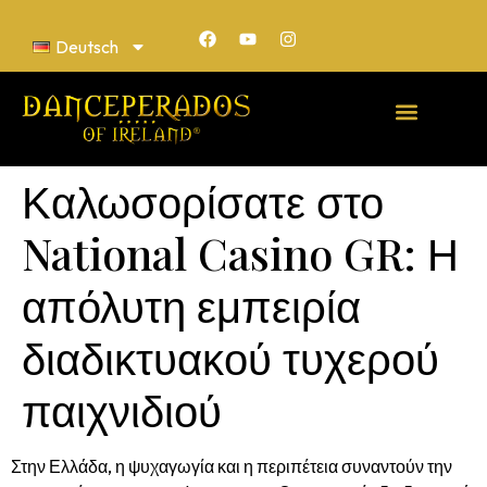
Deutsch
Καλωσορίσατε στο
National Casino GR: Η
απόλυτη εμπειρία
διαδικτυακού τυχερού
παιχνιδιού
Στην Ελλάδα, η ψυχαγωγία και η περιπέτεια συναντούν την