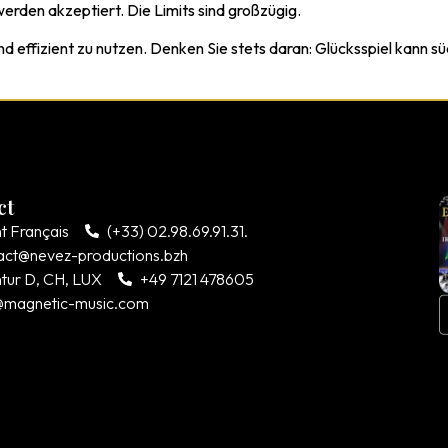
werden akzeptiert. Die Limits sind großzügig.
nd effizient zu nutzen. Denken Sie stets daran: Glücksspiel kann sü
ct
t Français
(+33) 02.98.69.91.31.
act@nevez-productions.bzh
tur D, CH, LUX
+49 7121 478605
@magnetic-music.com