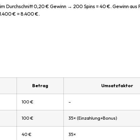
t im Durchschnitt 0,20 € Gewinn → 200 Spins = 40 €. Gewinn aus Fr
1.400 € = 8.400 €.
Betrag
Umsatzfaktor
100 €
–
100 €
35× (Einzahlung+Bonus)
40 €
35×