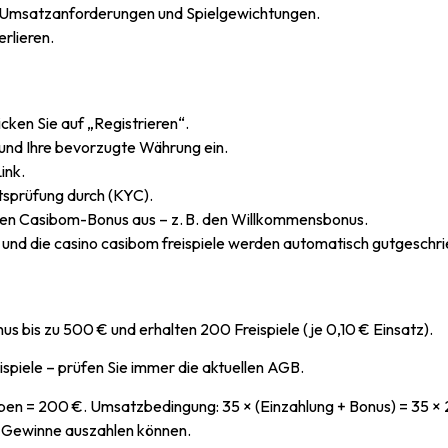
 Umsatzanforderungen und Spielgewichtungen.
erlieren.
icken Sie auf „Registrieren“.
 und Ihre bevorzugte Währung ein.
ink.
ätsprüfung durch (KYC).
ten Casibom-Bonus aus – z. B. den Willkommensbonus.
s und die casino casibom freispiele werden automatisch gutgeschr
 bis zu 500 € und erhalten 200 Freispiele (je 0,10 € Einsatz).
spiele – prüfen Sie immer die aktuellen AGB.
ben = 200 €. Umsatzbedingung: 35 × (Einzahlung + Bonus) = 35 ×
e Gewinne auszahlen können.