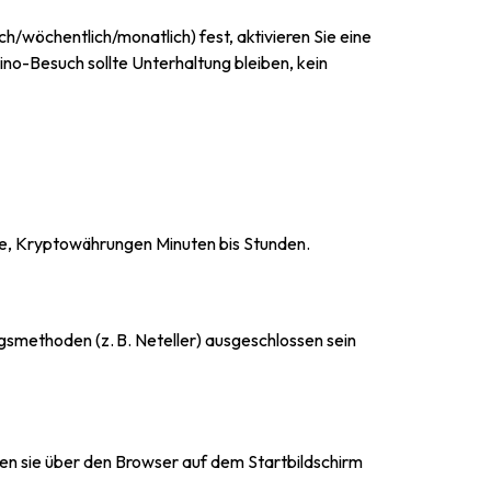
h/wöchentlich/monatlich) fest, aktivieren Sie eine
ino-Besuch sollte Unterhaltung bleiben, kein
ge, Kryptowährungen Minuten bis Stunden.
smethoden (z. B. Neteller) ausgeschlossen sein
en sie über den Browser auf dem Startbildschirm