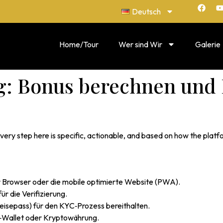
Deutsch
Home/Tour
Wer sind Wir
Galerie
: Bonus berechnen und F
very step here is specific, actionable, and based on how the platf
r Browser oder die mobile optimierte Website (PWA).
r die Verifizierung.
isepass) für den KYC‑Prozess bereithalten.
‑Wallet oder Kryptowährung.