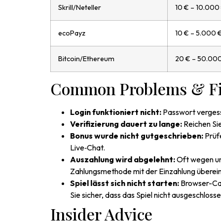
Skrill/Neteller
10 € – 10.000
ecoPayz
10 € – 5.000 
Bitcoin/Ethereum
20 € – 50.00
Common Problems & Fi
Login funktioniert nicht:
Passwort vergess
Verifizierung dauert zu lange:
Reichen Sie
Bonus wurde nicht gutgeschrieben:
Prüfe
Live‑Chat.
Auszahlung wird abgelehnt:
Oft wegen un
Zahlungsmethode mit der Einzahlung überei
Spiel lässt sich nicht starten:
Browser-Cach
Sie sicher, dass das Spiel nicht ausgeschlosse
Insider Advice