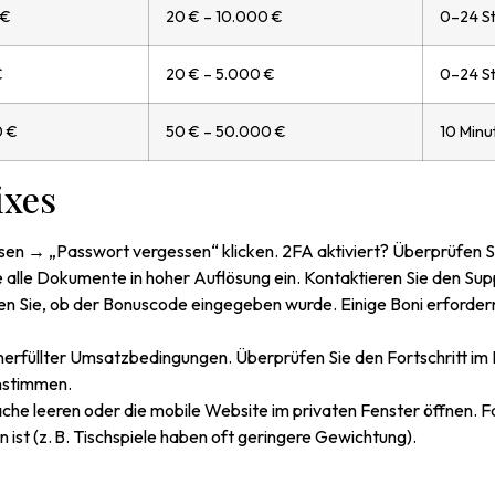
 €
20 € – 10.000 €
0–24 S
€
20 € – 5.000 €
0–24 S
0 €
50 € – 50.000 €
10 Minu
xes
en → „Passwort vergessen“ klicken. 2FA aktiviert? Überprüfen S
 alle Dokumente in hoher Auflösung ein. Kontaktieren Sie den Supp
n Sie, ob der Bonuscode eingegeben wurde. Einige Boni erforder
erfüllter Umsatzbedingungen. Überprüfen Sie den Fortschritt im
nstimmen.
e leeren oder die mobile Website im privaten Fenster öffnen. Fall
n ist (z. B. Tischspiele haben oft geringere Gewichtung).