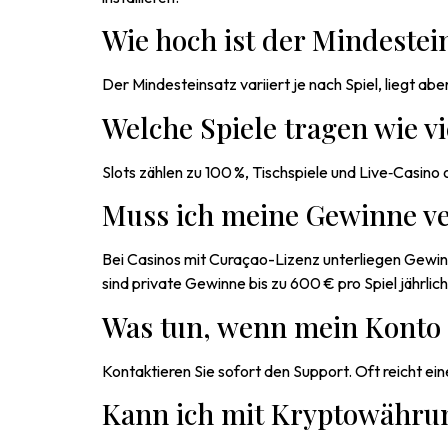
Wie hoch ist der Mindestei
Der Mindesteinsatz variiert je nach Spiel, liegt abe
Welche Spiele tragen wie v
Slots zählen zu 100 %, Tischspiele und Live‑Casino
Muss ich meine Gewinne v
Bei Casinos mit Curaçao-Lizenz unterliegen Gewin
sind private Gewinne bis zu 600 € pro Spiel jährlic
Was tun, wenn mein Konto
Kontaktieren Sie sofort den Support. Oft reicht ei
Kann ich mit Kryptowähru