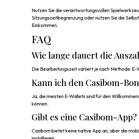
Nutzen Sie die verantwortungsvollen Spielwerkzeuge
Sitzungszeitbegrenzung oder nutzen Sie die Selbsta
Einkommen.
FAQ
Wie lange dauert die Ausz
Die Bearbeitungszeit variiert je nach Methode: E
Kann ich den Casibom-Bonu
Ja, die meisten E‑Wallets sind für den Willkomme
können.
Gibt es eine Casibom-App?
Casibom bietet keine native App an, aber die mob
installieren.