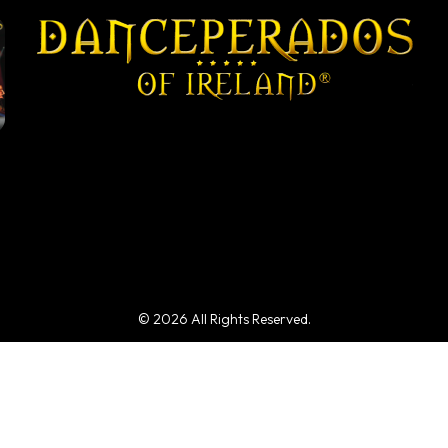
© 2026 All Rights Reserved.