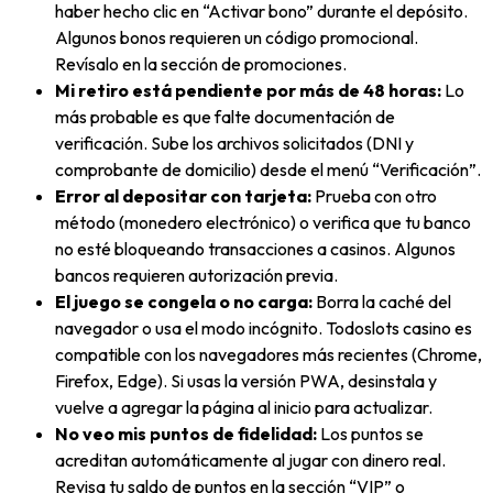
haber hecho clic en “Activar bono” durante el depósito.
Algunos bonos requieren un código promocional.
Revísalo en la sección de promociones.
Mi retiro está pendiente por más de 48 horas:
Lo
más probable es que falte documentación de
verificación. Sube los archivos solicitados (DNI y
comprobante de domicilio) desde el menú “Verificación”.
Error al depositar con tarjeta:
Prueba con otro
método (monedero electrónico) o verifica que tu banco
no esté bloqueando transacciones a casinos. Algunos
bancos requieren autorización previa.
El juego se congela o no carga:
Borra la caché del
navegador o usa el modo incógnito. Todoslots casino es
compatible con los navegadores más recientes (Chrome,
Firefox, Edge). Si usas la versión PWA, desinstala y
vuelve a agregar la página al inicio para actualizar.
No veo mis puntos de fidelidad:
Los puntos se
acreditan automáticamente al jugar con dinero real.
Revisa tu saldo de puntos en la sección “VIP” o