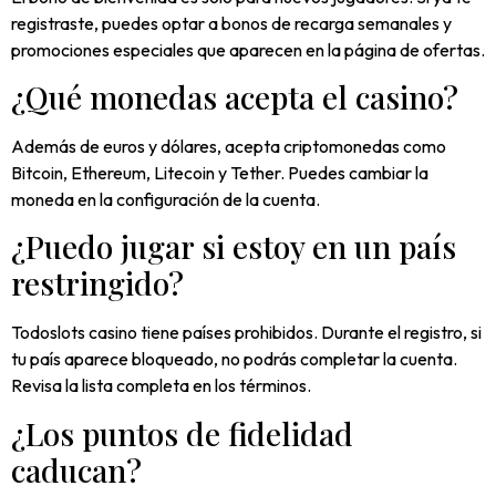
registraste, puedes optar a bonos de recarga semanales y
promociones especiales que aparecen en la página de ofertas.
¿Qué monedas acepta el casino?
Además de euros y dólares, acepta criptomonedas como
Bitcoin, Ethereum, Litecoin y Tether. Puedes cambiar la
moneda en la configuración de la cuenta.
¿Puedo jugar si estoy en un país
restringido?
Todoslots casino tiene países prohibidos. Durante el registro, si
tu país aparece bloqueado, no podrás completar la cuenta.
Revisa la lista completa en los términos.
¿Los puntos de fidelidad
caducan?