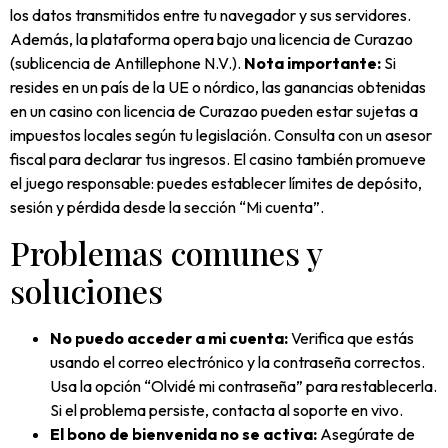
los datos transmitidos entre tu navegador y sus servidores.
Además, la plataforma opera bajo una licencia de Curazao
(sublicencia de Antillephone N.V.).
Nota importante:
Si
resides en un país de la UE o nórdico, las ganancias obtenidas
en un casino con licencia de Curazao pueden estar sujetas a
impuestos locales según tu legislación. Consulta con un asesor
fiscal para declarar tus ingresos. El casino también promueve
el juego responsable: puedes establecer límites de depósito,
sesión y pérdida desde la sección “Mi cuenta”.
Problemas comunes y
soluciones
No puedo acceder a mi cuenta:
Verifica que estás
usando el correo electrónico y la contraseña correctos.
Usa la opción “Olvidé mi contraseña” para restablecerla.
Si el problema persiste, contacta al soporte en vivo.
El bono de bienvenida no se activa:
Asegúrate de