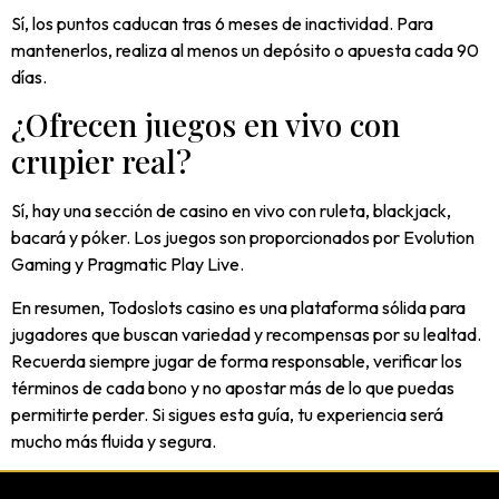
Sí, los puntos caducan tras 6 meses de inactividad. Para
mantenerlos, realiza al menos un depósito o apuesta cada 90
días.
¿Ofrecen juegos en vivo con
crupier real?
Sí, hay una sección de casino en vivo con ruleta, blackjack,
bacará y póker. Los juegos son proporcionados por Evolution
Gaming y Pragmatic Play Live.
En resumen, Todoslots casino es una plataforma sólida para
jugadores que buscan variedad y recompensas por su lealtad.
Recuerda siempre jugar de forma responsable, verificar los
términos de cada bono y no apostar más de lo que puedas
permitirte perder. Si sigues esta guía, tu experiencia será
mucho más fluida y segura.