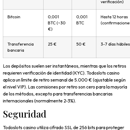
verificación)
Bitcoin
0,001
0,001
Hasta 12 horas
BTC (~30
BTC
(confirmacione
€)
Transferencia
25 €
50 €
3-7 días hábiles
bancaria
Los depósitos suelen ser instantáneos, mientras que los retiros
requieren verificación de identidad (KYC). Todoslots casino
aplica un límite de retiro semanal de 5.000 € (ajustable según
el nivel VIP). Las comisiones por retiro son cero para la mayoría
de los métodos, excepto para transferencias bancarias
internacionales (normalmente 2-3%).
Seguridad
Todoslots casino utiliza cifrado SSL de 256 bits para proteger